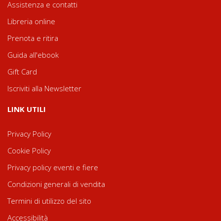
Assistenza e contatti
Libreria online
Prenota e ritira
Guida all'ebook
Gift Card
Iscriviti alla Newsletter
LINK UTILI
Privacy Policy
Cookie Policy
Privacy policy eventi e fiere
Condizioni generali di vendita
Termini di utilizzo del sito
Accessibilità