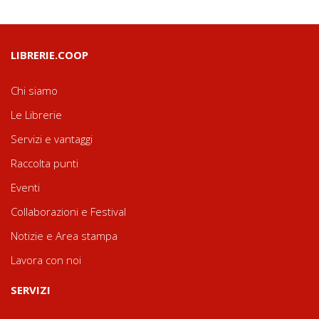
LIBRERIE.COOP
Chi siamo
Le Librerie
Servizi e vantaggi
Raccolta punti
Eventi
Collaborazioni e Festival
Notizie e Area stampa
Lavora con noi
SERVIZI