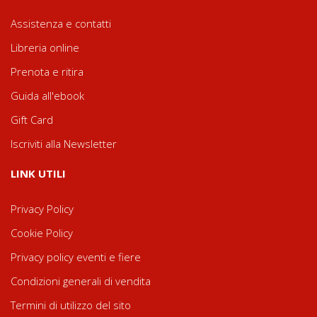
Assistenza e contatti
Libreria online
Prenota e ritira
Guida all'ebook
Gift Card
Iscriviti alla Newsletter
LINK UTILI
Privacy Policy
Cookie Policy
Privacy policy eventi e fiere
Condizioni generali di vendita
Termini di utilizzo del sito