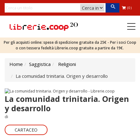
(0)
Per gli acquisti online: spese di spedizione gratuite da 25€ - Per i soci Coop
o con tessera fedeltà Librerie.coop gratuite a partire da 19€.
Home
Saggistica
Religioni
La comunidad trinitaria. Origen y desarrollo
La comunidad trinitaria. Origen
y desarrollo
di
CARTACEO