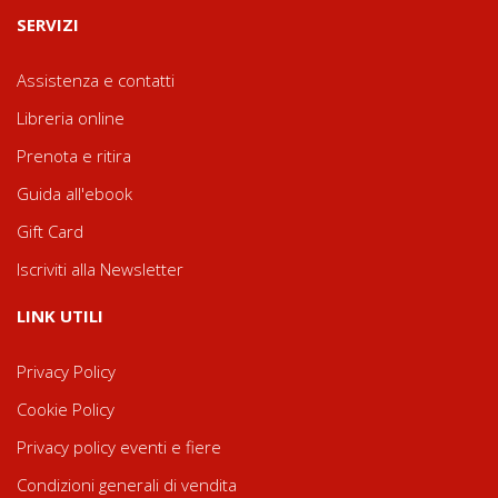
SERVIZI
Assistenza e contatti
Libreria online
Prenota e ritira
Guida all'ebook
Gift Card
Iscriviti alla Newsletter
LINK UTILI
Privacy Policy
Cookie Policy
Privacy policy eventi e fiere
Condizioni generali di vendita