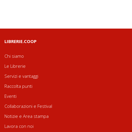
LIBRERIE.COOP
Chi siamo
Le Librerie
Servizi e vantaggi
Raccolta punti
Eventi
Collaborazioni e Festival
Notizie e Area stampa
Lavora con noi