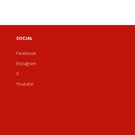
SOCIAL
Facebook
Instagram
X
Youtube