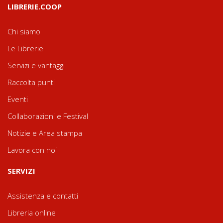
LIBRERIE.COOP
Chi siamo
Le Librerie
Servizi e vantaggi
Raccolta punti
Eventi
Collaborazioni e Festival
Notizie e Area stampa
Lavora con noi
SERVIZI
Assistenza e contatti
Libreria online