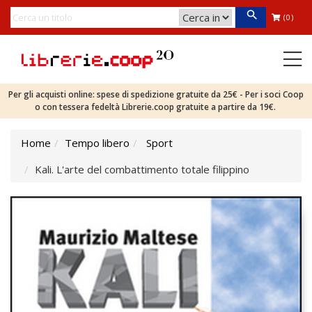
(0)
Per gli acquisti online: spese di spedizione gratuite da 25€ - Per i soci Coop
o con tessera fedeltà Librerie.coop gratuite a partire da 19€.
Home
Tempo libero
Sport
Kali. L'arte del combattimento totale filippino