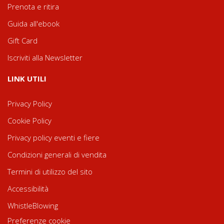
Prenota e ritira
Guida all'ebook
Gift Card
Iscriviti alla Newsletter
LINK UTILI
Privacy Policy
Cookie Policy
Privacy policy eventi e fiere
Condizioni generali di vendita
Termini di utilizzo del sito
Accessibilità
WhistleBlowing
Preferenze cookie