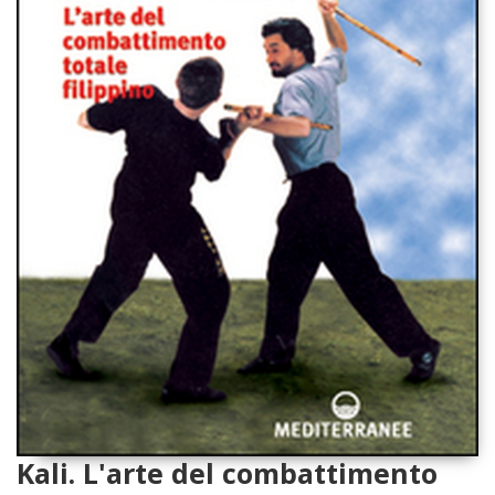
Kali. L'arte del combattimento