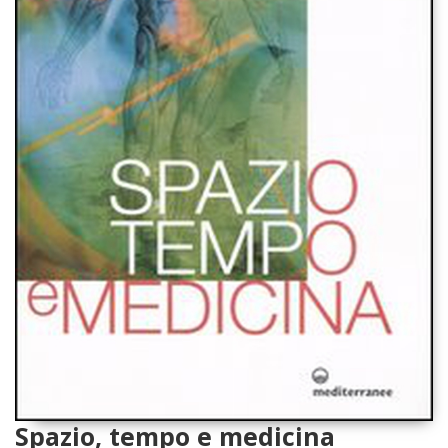
Spazio, tempo e medicina