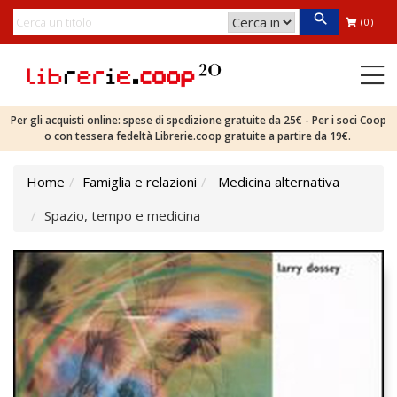
(0)
Per gli acquisti online: spese di spedizione gratuite da 25€ - Per i soci Coop
o con tessera fedeltà Librerie.coop gratuite a partire da 19€.
Home
Famiglia e relazioni
Medicina alternativa
Spazio, tempo e medicina