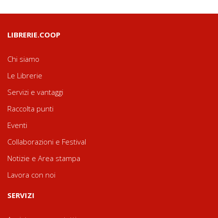
LIBRERIE.COOP
Chi siamo
Le Librerie
Servizi e vantaggi
Raccolta punti
Eventi
Collaborazioni e Festival
Notizie e Area stampa
Lavora con noi
SERVIZI