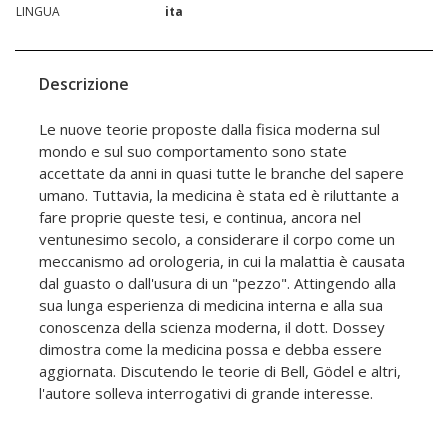
LINGUA
ita
Descrizione
Le nuove teorie proposte dalla fisica moderna sul
mondo e sul suo comportamento sono state
accettate da anni in quasi tutte le branche del sapere
umano. Tuttavia, la medicina è stata ed è riluttante a
fare proprie queste tesi, e continua, ancora nel
ventunesimo secolo, a considerare il corpo come un
meccanismo ad orologeria, in cui la malattia è causata
dal guasto o dall'usura di un "pezzo". Attingendo alla
sua lunga esperienza di medicina interna e alla sua
conoscenza della scienza moderna, il dott. Dossey
dimostra come la medicina possa e debba essere
aggiornata. Discutendo le teorie di Bell, Gödel e altri,
l'autore solleva interrogativi di grande interesse.