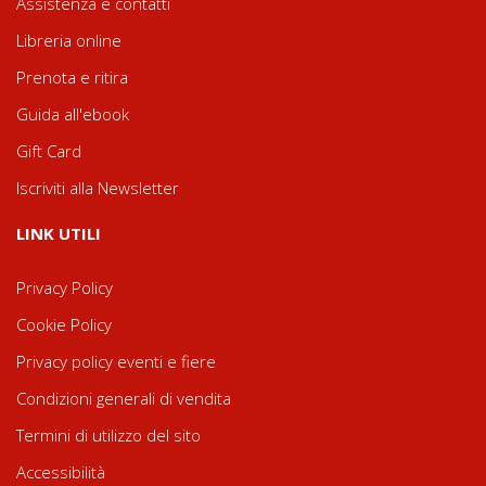
Assistenza e contatti
Libreria online
Prenota e ritira
Guida all'ebook
Gift Card
Iscriviti alla Newsletter
LINK UTILI
Privacy Policy
Cookie Policy
Privacy policy eventi e fiere
Condizioni generali di vendita
Termini di utilizzo del sito
Accessibilità