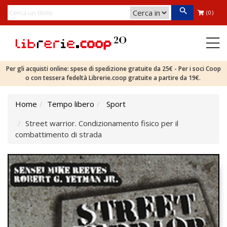
(0)
Per gli acquisti online: spese di spedizione gratuite da 25€ - Per i soci Coop
o con tessera fedeltà Librerie.coop gratuite a partire da 19€.
Home
Tempo libero
Sport
Street warrior. Condizionamento fisico per il
combattimento di strada