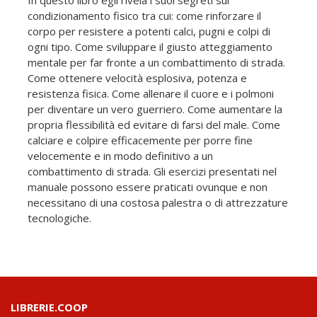
condizionamento fisico tra cui: come rinforzare il
corpo per resistere a potenti calci, pugni e colpi di
ogni tipo. Come sviluppare il giusto atteggiamento
mentale per far fronte a un combattimento di strada.
Come ottenere velocità esplosiva, potenza e
resistenza fisica. Come allenare il cuore e i polmoni
per diventare un vero guerriero. Come aumentare la
propria flessibilità ed evitare di farsi del male. Come
calciare e colpire efficacemente per porre fine
velocemente e in modo definitivo a un
combattimento di strada. Gli esercizi presentati nel
manuale possono essere praticati ovunque e non
necessitano di una costosa palestra o di attrezzature
tecnologiche.
LIBRERIE.COOP