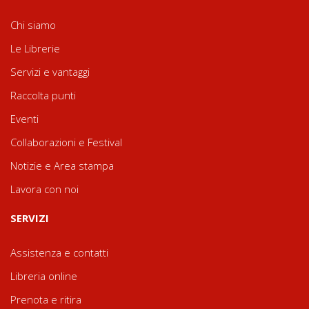
Chi siamo
Le Librerie
Servizi e vantaggi
Raccolta punti
Eventi
Collaborazioni e Festival
Notizie e Area stampa
Lavora con noi
SERVIZI
Assistenza e contatti
Libreria online
Prenota e ritira