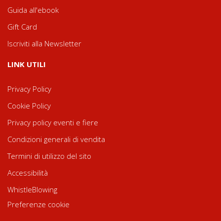
Guida all'ebook
Gift Card
Iscriviti alla Newsletter
LINK UTILI
Privacy Policy
Cookie Policy
Privacy policy eventi e fiere
Condizioni generali di vendita
Termini di utilizzo del sito
Accessibilità
WhistleBlowing
Preferenze cookie