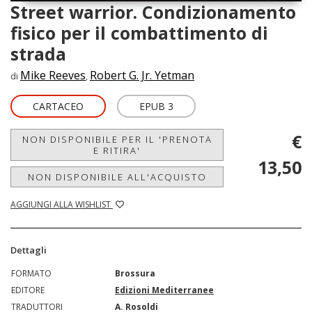
Street warrior. Condizionamento
fisico per il combattimento di
strada
Mike Reeves
Robert G. Jr. Yetman
di
,
CARTACEO
EPUB 3
€
NON DISPONIBILE PER IL 'PRENOTA
E RITIRA'
13,50
NON DISPONIBILE ALL'ACQUISTO
AGGIUNGI ALLA WISHLIST
Dettagli
FORMATO
Brossura
EDITORE
Edizioni Mediterranee
TRADUTTORI
A. Rosoldi