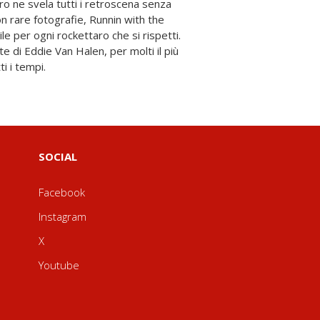
ti i tempi.
SOCIAL
Facebook
Instagram
X
Youtube