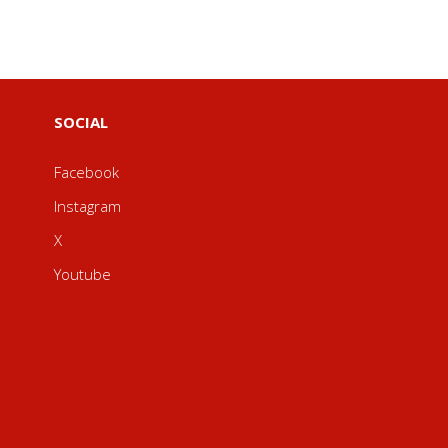
SOCIAL
Facebook
Instagram
X
Youtube