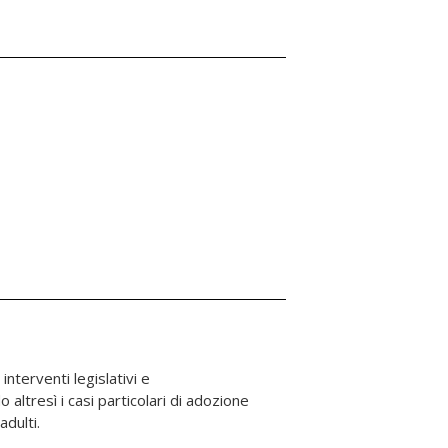
adulti.