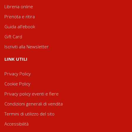
Libreria online
Prenota e ritira
Guida all'ebook
Gift Card
Iscriviti alla Newsletter
LINK UTILI
Privacy Policy
Cookie Policy
Privacy policy eventi e fiere
Condizioni generali di vendita
Termini di utilizzo del sito
Accessibilità