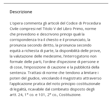
Descrizione
L'opera commenta gli articoli del Codice di Procedura
Civile compresi nel Titolo V del Libro Primo, norme
che prevedono e descrivono principi quali la
corrispondenza tra il chiesto e il pronunciato, la
pronuncia secondo diritto, la pronuncia secondo
equità a richiesta di parte, la disponibilità delle prove,
la valutazione delle medesime, l'interrogatorio non
formale delle parti, l'ordine d'ispezione di persone e
di cose, l'imposizione di cauzione e la pubblicità della
sentenza. Trattasi di norme che tendono a limitare i
poteri del giudice, vincolando il magistrato attraverso
l'applicazione pratica del noto principio costituzionale
di legalità, ricavabile dal combinato disposto degli
artt. 24, 1° co. e 101, 2° co., Costituzione.