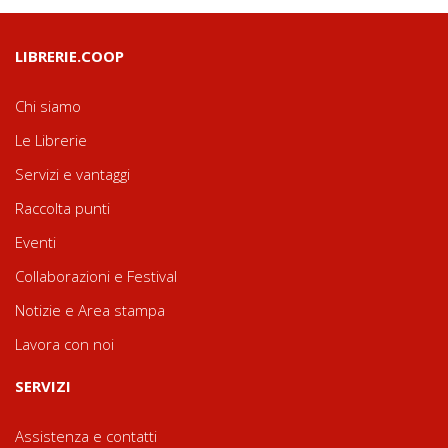
LIBRERIE.COOP
Chi siamo
Le Librerie
Servizi e vantaggi
Raccolta punti
Eventi
Collaborazioni e Festival
Notizie e Area stampa
Lavora con noi
SERVIZI
Assistenza e contatti