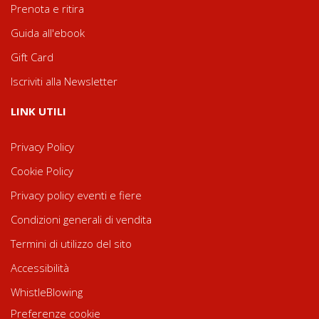
Prenota e ritira
Guida all'ebook
Gift Card
Iscriviti alla Newsletter
LINK UTILI
Privacy Policy
Cookie Policy
Privacy policy eventi e fiere
Condizioni generali di vendita
Termini di utilizzo del sito
Accessibilità
WhistleBlowing
Preferenze cookie