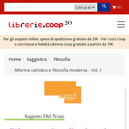
(0)
Per gli acquisti online: spese di spedizione gratuite da 25€ - Per i soci Coop
o con tessera fedeltà Librerie.coop gratuite a partire da 19€.
Home
Saggistica
Filosofia
Riforma cattolica e filosofia moderna - Vol. 1