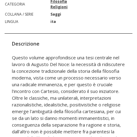
Filosofia
CATEGORIA
Religioni
COLLANA / SERIE
Saggi
LINGUA
ita
Descrizione
Questo volume approfondisce una tesi centrale nel
lavoro di Augusto Del Noce: la necessità di ridiscutere
la concezione tradizionale della storia della filosofia
moderna, vista come un processo necessario verso
una radicale immanenza, e per questo è cruciale
l'incontro con Cartesio, considerato il suo iniziatore.
Oltre le classiche, ma unilaterali, interpretazioni
razionalistiche, idealistiche, positivistiche o religiose
emerge l'ambiguità della filosofia cartesiana, per cui
se da un lato si danno momenti immanentistici, in
conseguenza della separazione fra ragione e storia,
dall'altro non è possibile mettere fra parentesi la