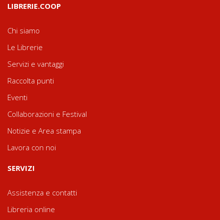
LIBRERIE.COOP
Chi siamo
Le Librerie
Servizi e vantaggi
Raccolta punti
Eventi
Collaborazioni e Festival
Notizie e Area stampa
Lavora con noi
SERVIZI
Assistenza e contatti
Libreria online