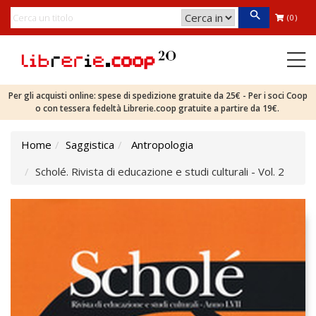
(0)
Per gli acquisti online: spese di spedizione gratuite da 25€ - Per i soci Coop
o con tessera fedeltà Librerie.coop gratuite a partire da 19€.
Home
Saggistica
Antropologia
Scholé. Rivista di educazione e studi culturali - Vol. 2