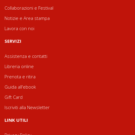
Collaborazioni e Festival
Notizie e Area stampa
Lavora con noi
SERVIZI
Assistenza e contatti
Libreria online
Prenota e ritira
Guida all'ebook
Gift Card
Iscriviti alla Newsletter
LINK UTILI