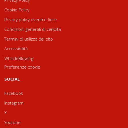
Privacy Policy
Cookie Policy
Privacy policy eventi e fiere
Condizioni generali di vendita
Termini di utilizzo del sito
Accessibilità
WhistleBlowing
Preferenze cookie
SOCIAL
Facebook
Instagram
X
Youtube