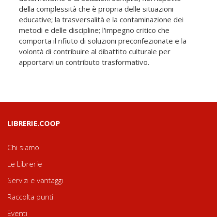
della complessità che è propria delle situazioni
educative; la trasversalità e la contaminazione dei
metodi e delle discipline; l'impegno critico che
comporta il rifiuto di soluzioni preconfezionate e la
volontà di contribuire al dibattito culturale per
apportarvi un contributo trasformativo.
LIBRERIE.COOP
Chi siamo
Le Librerie
Servizi e vantaggi
Raccolta punti
Eventi