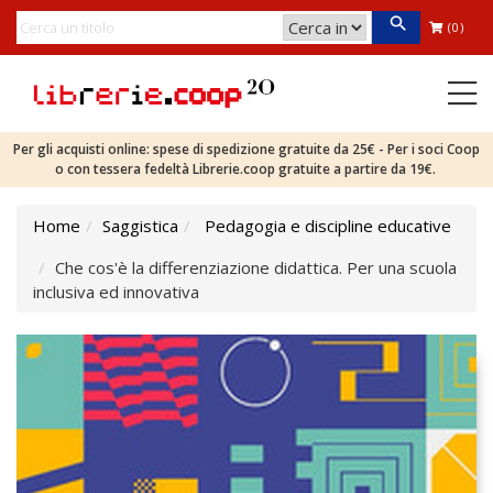
(0)
Per gli acquisti online: spese di spedizione gratuite da 25€ - Per i soci Coop
o con tessera fedeltà Librerie.coop gratuite a partire da 19€.
Home
Saggistica
Pedagogia e discipline educative
Che cos'è la differenziazione didattica. Per una scuola
inclusiva ed innovativa