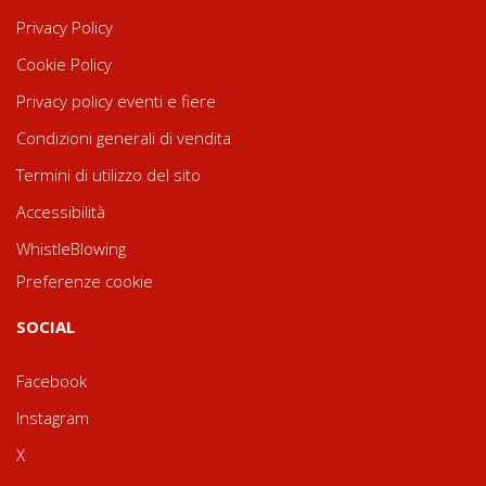
Privacy Policy
Cookie Policy
Privacy policy eventi e fiere
Condizioni generali di vendita
Termini di utilizzo del sito
Accessibilità
WhistleBlowing
Preferenze cookie
SOCIAL
Facebook
Instagram
X