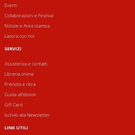
Eventi
Collaborazioni e Festival
Notizie e Area stampa
Lavora con noi
SERVIZI
Assistenza e contatti
Libreria online
Prenota e ritira
Guida all'ebook
Gift Card
Iscriviti alla Newsletter
LINK UTILI