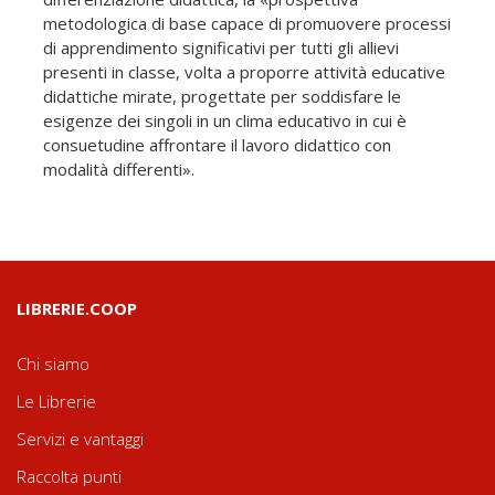
metodologica di base capace di promuovere processi
di apprendimento significativi per tutti gli allievi
presenti in classe, volta a proporre attività educative
didattiche mirate, progettate per soddisfare le
esigenze dei singoli in un clima educativo in cui è
consuetudine affrontare il lavoro didattico con
modalità differenti».
LIBRERIE.COOP
Chi siamo
Le Librerie
Servizi e vantaggi
Raccolta punti