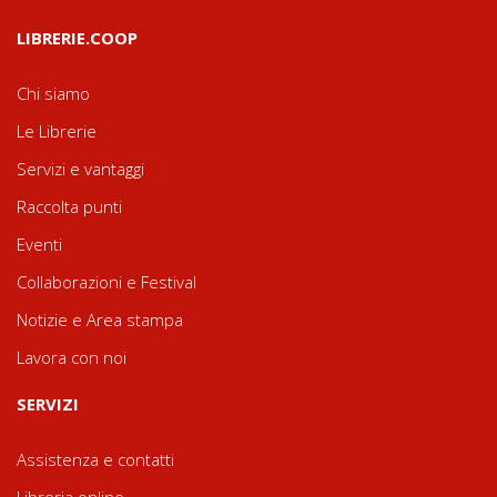
LIBRERIE.COOP
Chi siamo
Le Librerie
Servizi e vantaggi
Raccolta punti
Eventi
Collaborazioni e Festival
Notizie e Area stampa
Lavora con noi
SERVIZI
Assistenza e contatti
Libreria online