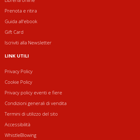
Prenota e ritira
Guida all'ebook
Gift Card
Iscriviti alla Newsletter
LINK UTILI
Privacy Policy
Cookie Policy
Privacy policy eventi e fiere
Condizioni generali di vendita
Termini di utilizzo del sito
Accessibilità
WhistleBlowing