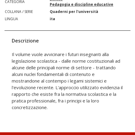
CATEGORIA
Pedagogia e discipline educative
COLLANA / SERIE
Quaderni per l'università
LINGUA
ita
Descrizione
Il volume vuole avvicinare i futuri insegnanti alla
legislazione scolastica - dalle norme costituzionali ad
alcune delle principali norme di settore - trattando
alcuni nuclei fondamentali di contenuto e
mostrandone al contempo i legami sistemici e
l'evoluzione recente. L'approccio utilizzato evidenzia il
rapporto che esiste fra la normativa scolastica e la
pratica professionale, fra i principi e la loro
concretizzazione.