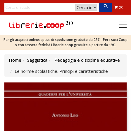
(0)
Per gli acquisti online: spese di spedizione gratuite da 25€ - Per i soci Coop
o con tessera fedeltà Librerie.coop gratuite a partire da 19€.
Home
Saggistica
Pedagogia e discipline educative
Le norme scolastiche. Principi e caratteristiche