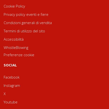
Cookie Policy
Privacy policy eventi e fiere
Condizioni generali di vendita
Termini di utilizzo del sito
Accessibilità
WhistleBlowing
Preferenze cookie
SOCIAL
Facebook
Instagram
X
Youtube