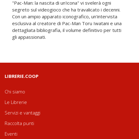
"Pac-Man: la nascita di un'icona" vi svelerà ogni
segreto sul videogioco che ha travalicato i decenni.
Con un ampio apparato iconografico, un'intervista
esclusiva al creatore di Pac-Man Toru Iwatani e una
dettagliata bibliografia, il volume definitivo per tutti
gli appassionati.
LIBRERIE.COOP
Chi siamo
Le Librerie
Servizi e vantaggi
Raccolta punti
Eventi