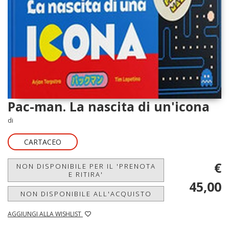
Pac-man. La nascita di un'icona
di
CARTACEO
€
NON DISPONIBILE PER IL 'PRENOTA
E RITIRA'
45,00
NON DISPONIBILE ALL'ACQUISTO
AGGIUNGI ALLA WISHLIST