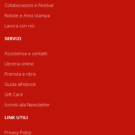
Collaborazioni e Festival
Notizie e Area stampa
Lavora con noi
SERVIZI
Assistenza e contatti
Libreria online
Prenota e ritira
Guida all'ebook
Gift Card
Iscriviti alla Newsletter
LINK UTILI
Privacy Policy