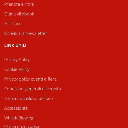
Prenota e ritira
Guida all'ebook
Gift Card
Iscriviti alla Newsletter
LINK UTILI
Privacy Policy
Cookie Policy
Privacy policy eventi e fiere
Condizioni generali di vendita
Termini di utilizzo del sito
Accessibilità
WhistleBlowing
Preferenze cookie