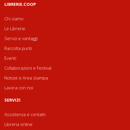
LIBRERIE.COOP
Chi siamo
Le Librerie
Servizi e vantaggi
Raccolta punti
Eventi
Collaborazioni e Festival
Notizie e Area stampa
Lavora con noi
SERVIZI
Assistenza e contatti
Libreria online