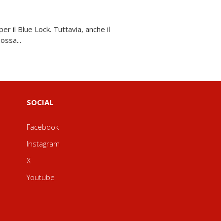
ossa...
SOCIAL
Facebook
Instagram
X
Youtube