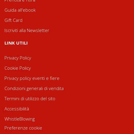
Guida all'ebook
Gift Card
Iscriviti alla Newsletter
LINK UTILI
Privacy Policy
Cookie Policy
Privacy policy eventi e fiere
Condizioni generali di vendita
Termini di utilizzo del sito
Accessibilità
WhistleBlowing
Preferenze cookie