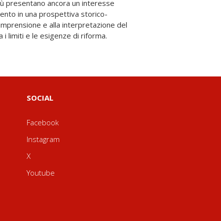
 i limiti e le esigenze di riforma.
SOCIAL
Facebook
Instagram
X
Youtube