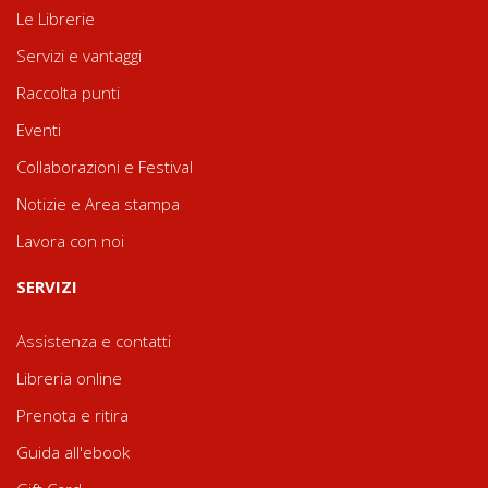
Le Librerie
Servizi e vantaggi
Raccolta punti
Eventi
Collaborazioni e Festival
Notizie e Area stampa
Lavora con noi
SERVIZI
Assistenza e contatti
Libreria online
Prenota e ritira
Guida all'ebook