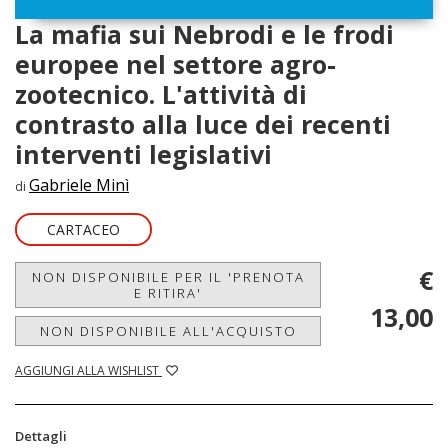
La mafia sui Nebrodi e le frodi
europee nel settore agro-
zootecnico. L'attività di
contrasto alla luce dei recenti
interventi legislativi
Gabriele Minì
di
CARTACEO
€
NON DISPONIBILE PER IL 'PRENOTA
E RITIRA'
13,00
NON DISPONIBILE ALL'ACQUISTO
AGGIUNGI ALLA WISHLIST
Dettagli