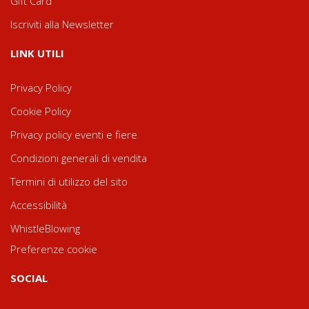
Gift Card
Iscriviti alla Newsletter
LINK UTILI
Privacy Policy
Cookie Policy
Privacy policy eventi e fiere
Condizioni generali di vendita
Termini di utilizzo del sito
Accessibilità
WhistleBlowing
Preferenze cookie
SOCIAL