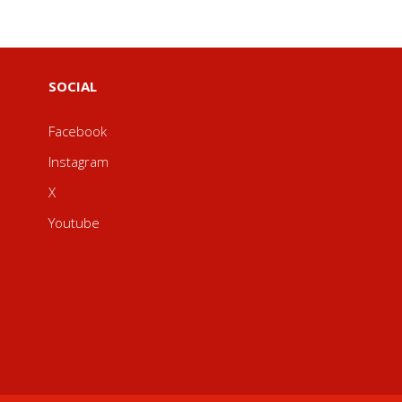
SOCIAL
Facebook
Instagram
X
Youtube