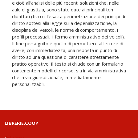
e cioè all'analisi delle più recenti soluzioni che, nelle
aule di giustizia, sono state date ai principali temi
dibattuti (tra cui l'esatta perimetrazione dei principi di
diritto sottesi alla legge sulla depenalizzazione, la
disciplina dei veicoli, le norme di comportamento, i
profili processuali, il fermo amministrativo dei veicoli).
Il fine perseguito è quello di permettere al lettore di
avere, con immediatezza, una risposta in punto di
diritto ad una questione di carattere strettamente
pratico operativo. Il testo si chiude con un formulario
contenente modelli di ricorso, sia in via amministrativa
che in via giurisdizionale, immediatamente
personalizzabili.
LIBRERIE.COOP