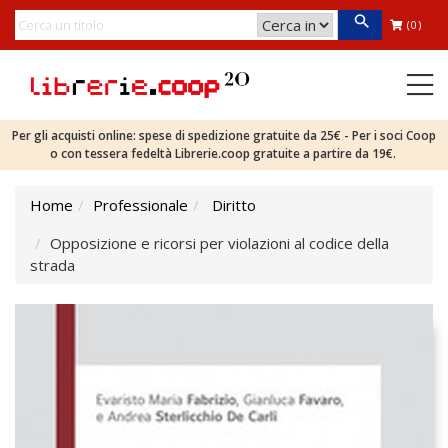
(0)
Per gli acquisti online: spese di spedizione gratuite da 25€ - Per i soci Coop
o con tessera fedeltà Librerie.coop gratuite a partire da 19€.
Home
Professionale
Diritto
Opposizione e ricorsi per violazioni al codice della
strada