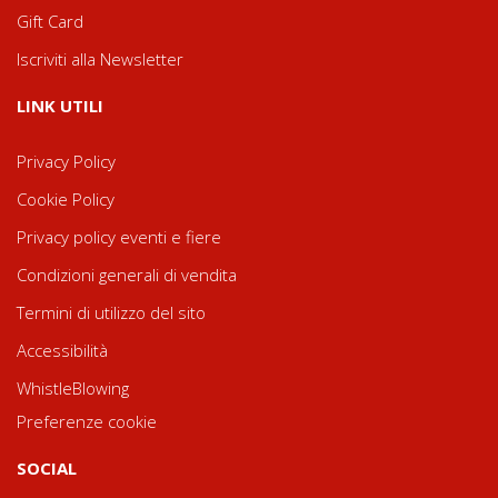
Gift Card
Iscriviti alla Newsletter
LINK UTILI
Privacy Policy
Cookie Policy
Privacy policy eventi e fiere
Condizioni generali di vendita
Termini di utilizzo del sito
Accessibilità
WhistleBlowing
Preferenze cookie
SOCIAL