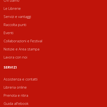
Chi siamo
Le Librerie
Servizi e vantaggi
Raccolta punti
Eventi
Collaborazioni e Festival
Notizie e Area stampa
Lavora con noi
SERVIZI
Assistenza e contatti
Libreria online
Prenota e ritira
Guida all'ebook