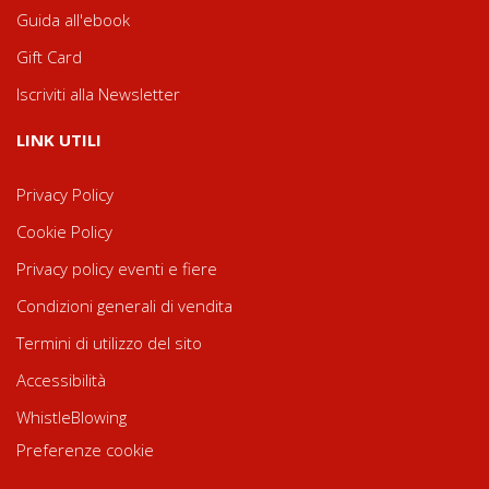
Guida all'ebook
Gift Card
Iscriviti alla Newsletter
LINK UTILI
Privacy Policy
Cookie Policy
Privacy policy eventi e fiere
Condizioni generali di vendita
Termini di utilizzo del sito
Accessibilità
WhistleBlowing
Preferenze cookie