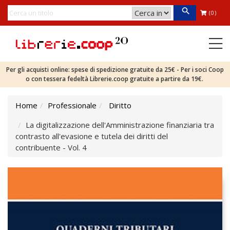
(0)
Per gli acquisti online: spese di spedizione gratuite da 25€ - Per i soci Coop
o con tessera fedeltà Librerie.coop gratuite a partire da 19€.
Home
Professionale
Diritto
La digitalizzazione dell'Amministrazione finanziaria tra
contrasto all'evasione e tutela dei diritti del
contribuente - Vol. 4