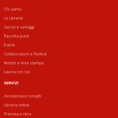
Chi siamo
Le Librerie
Servizi e vantaggi
Raccolta punti
Eventi
Collaborazioni e Festival
Notizie e Area stampa
Lavora con noi
SERVIZI
Assistenza e contatti
Libreria online
Prenota e ritira