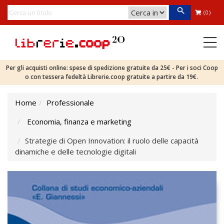
(0)
Per gli acquisti online: spese di spedizione gratuite da 25€ - Per i soci Coop
o con tessera fedeltà Librerie.coop gratuite a partire da 19€.
Home
Professionale
Economia, finanza e marketing
Strategie di Open Innovation: il ruolo delle capacità
dinamiche e delle tecnologie digitali