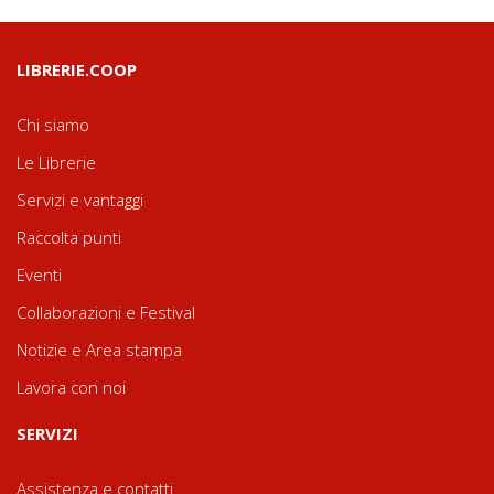
LIBRERIE.COOP
Chi siamo
Le Librerie
Servizi e vantaggi
Raccolta punti
Eventi
Collaborazioni e Festival
Notizie e Area stampa
Lavora con noi
SERVIZI
Assistenza e contatti