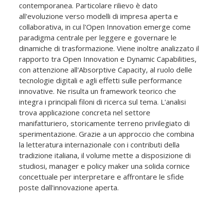
contemporanea. Particolare rilievo è dato
all'evoluzione verso modelli di impresa aperta e
collaborativa, in cui l'Open Innovation emerge come
paradigma centrale per leggere e governare le
dinamiche di trasformazione. Viene inoltre analizzato il
rapporto tra Open Innovation e Dynamic Capabilities,
con attenzione all'Absorptive Capacity, al ruolo delle
tecnologie digitali e agli effetti sulle performance
innovative. Ne risulta un framework teorico che
integra i principali filoni di ricerca sul tema. L'analisi
trova applicazione concreta nel settore
manifatturiero, storicamente terreno privilegiato di
sperimentazione. Grazie a un approccio che combina
la letteratura internazionale con i contributi della
tradizione italiana, il volume mette a disposizione di
studiosi, manager e policy maker una solida cornice
concettuale per interpretare e affrontare le sfide
poste dall'innovazione aperta.