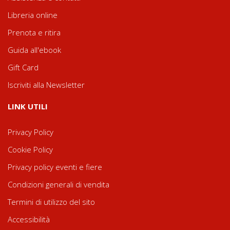
Libreria online
Prenota e ritira
Guida all'ebook
Gift Card
Iscriviti alla Newsletter
LINK UTILI
Privacy Policy
Cookie Policy
Privacy policy eventi e fiere
Condizioni generali di vendita
Termini di utilizzo del sito
Accessibilità