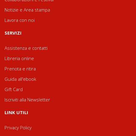
Notizie e Area stampa
Lavora con noi
SERVIZI
Assistenza e contatti
Libreria online
Prenota e ritira
Guida all'ebook
Gift Card
Iscriviti alla Newsletter
LINK UTILI
Privacy Policy