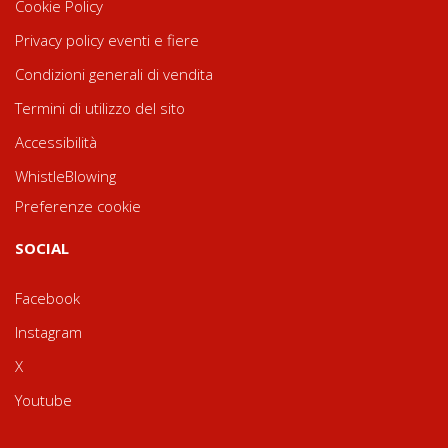
Cookie Policy
Privacy policy eventi e fiere
Condizioni generali di vendita
Termini di utilizzo del sito
Accessibilità
WhistleBlowing
Preferenze cookie
SOCIAL
Facebook
Instagram
X
Youtube