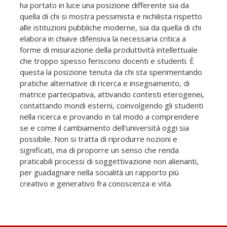
ha portato in luce una posizione differente sia da
quella di chi si mostra pessimista e nichilista rispetto
alle istituzioni pubbliche moderne, sia da quella di chi
elabora in chiave difensiva la necessaria critica a
forme di misurazione della produttività intellettuale
che troppo spesso feriscono docenti e studenti. È
questa la posizione tenuta da chi sta sperimentando
pratiche alternative di ricerca e insegnamento, di
matrice partecipativa, attivando contesti eterogenei,
contattando mondi esterni, coinvolgendo gli studenti
nella ricerca e provando in tal modo a comprendere
se e come il cambiamento dell'università oggi sia
possibile. Non si tratta di riprodurre nozioni e
significati, ma di proporre un senso che renda
praticabili processi di soggettivazione non alienanti,
per guadagnare nella socialità un rapporto più
creativo e generativo fra conoscenza e vita.