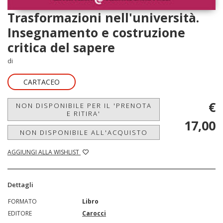
Trasformazioni nell'università.
Insegnamento e costruzione
critica del sapere
di
CARTACEO
€
NON DISPONIBILE PER IL 'PRENOTA
E RITIRA'
17,00
NON DISPONIBILE ALL'ACQUISTO
AGGIUNGI ALLA WISHLIST
Dettagli
FORMATO
Libro
EDITORE
Carocci