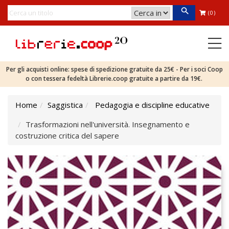
(0)
Per gli acquisti online: spese di spedizione gratuite da 25€ - Per i soci Coop
o con tessera fedeltà Librerie.coop gratuite a partire da 19€.
Home
Saggistica
Pedagogia e discipline educative
Trasformazioni nell'università. Insegnamento e
costruzione critica del sapere