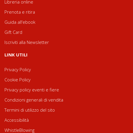
Libreria online
Prenota e ritira
Guida all'ebook
Gift Card
Iscriviti alla Newsletter
LINK UTILI
Privacy Policy
Cookie Policy
Privacy policy eventi e fiere
Condizioni generali di vendita
Termini di utilizzo del sito
Accessibilità
WhistleBlowing