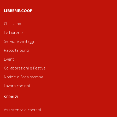
LIBRERIE.COOP
Chi siamo
Le Librerie
Servizi e vantaggi
Raccolta punti
Eventi
Collaborazioni e Festival
Notizie e Area stampa
Lavora con noi
SERVIZI
Assistenza e contatti