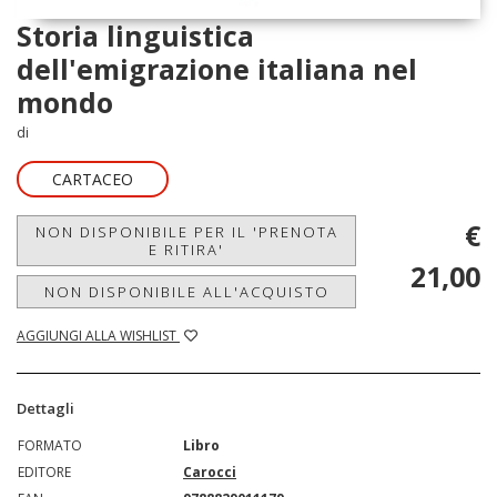
Storia linguistica
dell'emigrazione italiana nel
mondo
di
CARTACEO
€
NON DISPONIBILE PER IL 'PRENOTA
E RITIRA'
21,00
NON DISPONIBILE ALL'ACQUISTO
AGGIUNGI ALLA WISHLIST
Dettagli
FORMATO
Libro
EDITORE
Carocci