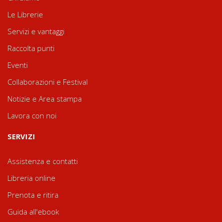
Le Librerie
Servizi e vantaggi
Raccolta punti
Eventi
Collaborazioni e Festival
Notizie e Area stampa
Lavora con noi
SERVIZI
Assistenza e contatti
Libreria online
Prenota e ritira
Guida all'ebook