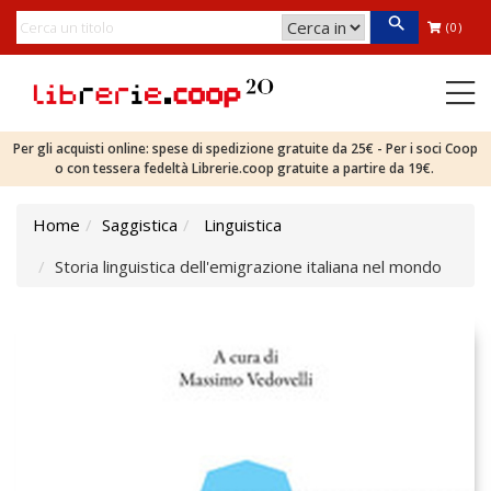
(0)
Per gli acquisti online: spese di spedizione gratuite da 25€ - Per i soci Coop
o con tessera fedeltà Librerie.coop gratuite a partire da 19€.
Home
Saggistica
Linguistica
Storia linguistica dell'emigrazione italiana nel mondo