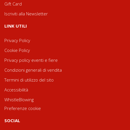
Gift Card
Iscriviti alla Newsletter
LINK UTILI
Privacy Policy
Cookie Policy
Privacy policy eventi e fiere
Condizioni generali di vendita
Termini di utilizzo del sito
Accessibilità
WhistleBlowing
Preferenze cookie
SOCIAL