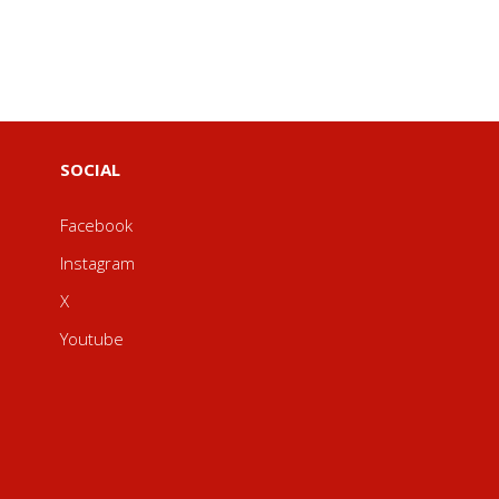
SOCIAL
Facebook
Instagram
X
Youtube