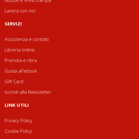
Notizie e Area stampa
Lavora con noi
SERVIZI
Assistenza e contatti
Libreria online
Prenota e ritira
Guida all'ebook
Gift Card
Iscriviti alla Newsletter
LINK UTILI
Privacy Policy
Cookie Policy