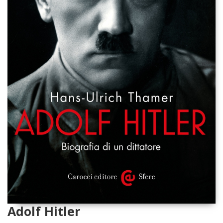
Adolf Hitler