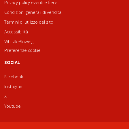
Privacy policy eventi e fiere
Condizioni generali di vendita
Termini di utilizzo del sito
Accessibilità
WhistleBlowing
Preferenze cookie
SOCIAL
Facebook
Instagram
X
Youtube