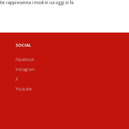
SOCIAL
Facebook
Instagram
X
Youtube