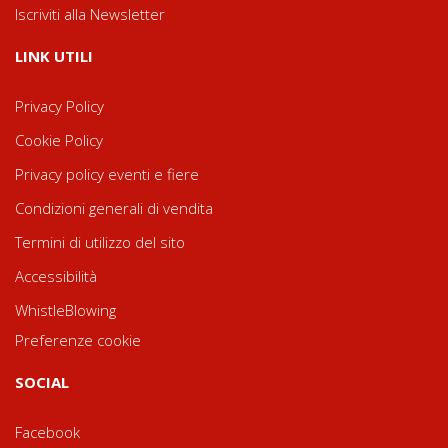
Iscriviti alla Newsletter
LINK UTILI
Privacy Policy
Cookie Policy
Privacy policy eventi e fiere
Condizioni generali di vendita
Termini di utilizzo del sito
Accessibilità
WhistleBlowing
Preferenze cookie
SOCIAL
Facebook