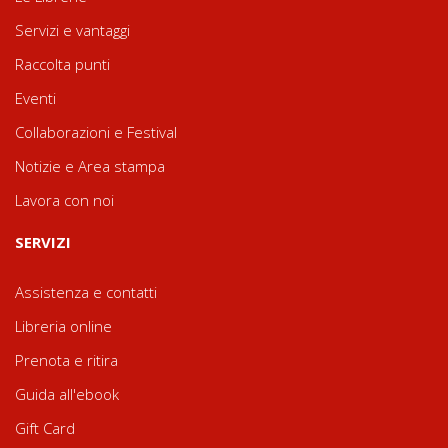
Servizi e vantaggi
Raccolta punti
Eventi
Collaborazioni e Festival
Notizie e Area stampa
Lavora con noi
SERVIZI
Assistenza e contatti
Libreria online
Prenota e ritira
Guida all'ebook
Gift Card