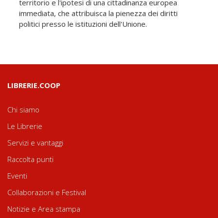
territorio e l'ipotesi di una cittadinanza europea
immediata, che attribuisca la pienezza dei diritti
politici presso le istituzioni dell'Unione.
LIBRERIE.COOP
Chi siamo
Le Librerie
Servizi e vantaggi
Raccolta punti
Eventi
Collaborazioni e Festival
Notizie e Area stampa