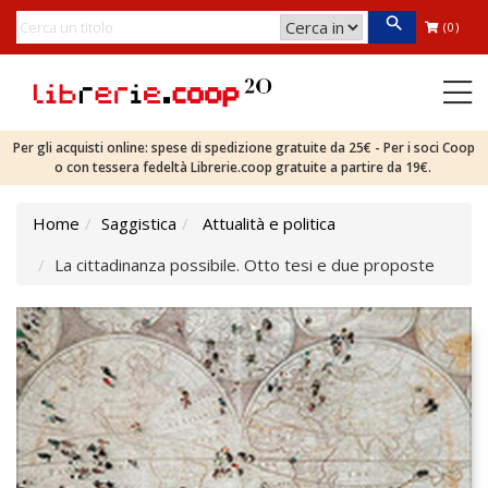
(0)
Per gli acquisti online: spese di spedizione gratuite da 25€ - Per i soci Coop
o con tessera fedeltà Librerie.coop gratuite a partire da 19€.
Home
Saggistica
Attualità e politica
La cittadinanza possibile. Otto tesi e due proposte