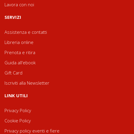
Lavora con noi
SERVIZI
Assistenza e contatti
Libreria online
Prenota e ritira
Guida all'ebook
Gift Card
Iscriviti alla Newsletter
LINK UTILI
Privacy Policy
Cookie Policy
Privacy policy eventi e fiere