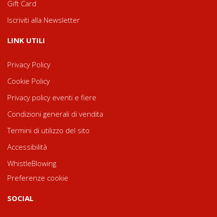
Gift Card
Iscriviti alla Newsletter
LINK UTILI
Privacy Policy
Cookie Policy
Privacy policy eventi e fiere
Condizioni generali di vendita
Termini di utilizzo del sito
Accessibilità
WhistleBlowing
Preferenze cookie
SOCIAL