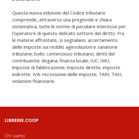
Questa nuova edizione del Codice tributario
comprende, attraverso una pregevole e chiara
sistematica, tutte le norme di peculiare interesse per
l'operatore di questo delicato settore del diritto. Fra
le materie affrontate, si segnalano: accertamento
delle imposte sui redditi; agevolazioni e sanatorie
tributarie; bollo; contenzioso tributario; diritti del
contribuente; dogana; finanza locale; IUC; IMU;
imposte di fabbricazione; imposte dirette; imposte
indirette; IVA; riscossione delle imposte; TARI; TASI;
violazioni finanziarie.
LIBRERIE.COOP
Chi siamo