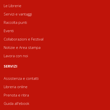
Le Librerie
Servizi e vantaggi
Raccolta punti
Eventi
Collaborazioni e Festival
Notizie e Area stampa
Lavora con noi
SERVIZI
Assistenza e contatti
Libreria online
Prenota e ritira
Guida all'ebook