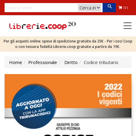
(0)
Per gli acquisti online: spese di spedizione gratuite da 25€ - Per i soci Coop
o con tessera fedeltà Librerie.coop gratuite a partire da 19€.
Home
Professionale
Diritto
Codice tributario