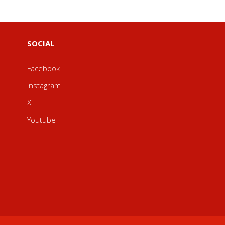
SOCIAL
Facebook
Instagram
X
Youtube