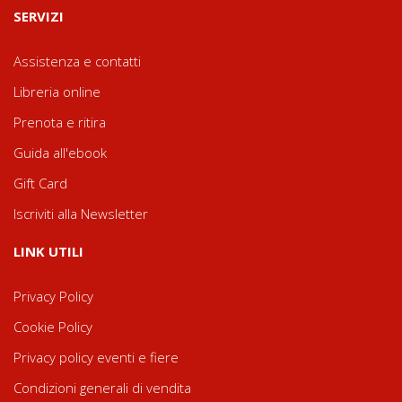
SERVIZI
Assistenza e contatti
Libreria online
Prenota e ritira
Guida all'ebook
Gift Card
Iscriviti alla Newsletter
LINK UTILI
Privacy Policy
Cookie Policy
Privacy policy eventi e fiere
Condizioni generali di vendita