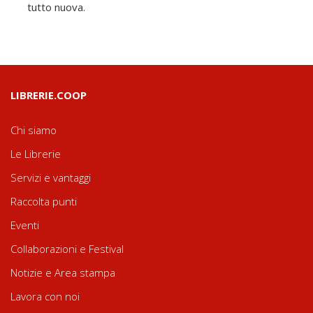
tutto nuova.
LIBRERIE.COOP
Chi siamo
Le Librerie
Servizi e vantaggi
Raccolta punti
Eventi
Collaborazioni e Festival
Notizie e Area stampa
Lavora con noi