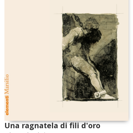
Una ragnatela di fili d'oro