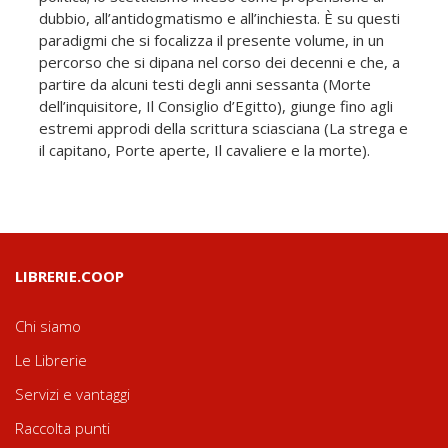
dubbio, all’antidogmatismo e all’inchiesta. È su questi
paradigmi che si focalizza il presente volume, in un
percorso che si dipana nel corso dei decenni e che, a
partire da alcuni testi degli anni sessanta (Morte
dell’inquisitore, Il Consiglio d’Egitto), giunge fino agli
estremi approdi della scrittura sciasciana (La strega e
il capitano, Porte aperte, Il cavaliere e la morte).
LIBRERIE.COOP
Chi siamo
Le Librerie
Servizi e vantaggi
Raccolta punti