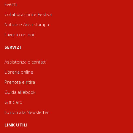
Eventi
Collaborazioni e Festival
Notizie e Area stampa
Lavora con noi
SERVIZI
Assistenza e contatti
Libreria online
Prenota e ritira
Guida all'ebook
Gift Card
Iscriviti alla Newsletter
LINK UTILI