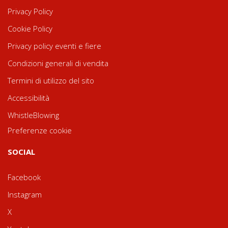
Privacy Policy
Cookie Policy
Privacy policy eventi e fiere
Condizioni generali di vendita
Termini di utilizzo del sito
Accessibilità
WhistleBlowing
Preferenze cookie
SOCIAL
Facebook
Instagram
X