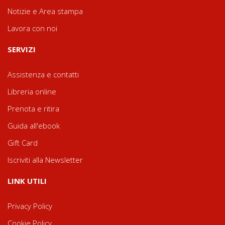
Notizie e Area stampa
Lavora con noi
SERVIZI
Assistenza e contatti
Libreria online
Prenota e ritira
Guida all'ebook
Gift Card
Iscriviti alla Newsletter
LINK UTILI
Privacy Policy
Cookie Policy