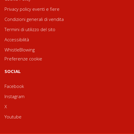
Privacy policy eventi e fiere
Condizioni generali di vendita
Termini di utilizzo del sito
Accessibilità
WhistleBlowing
Preferenze cookie
SOCIAL
Facebook
Instagram
X
Youtube