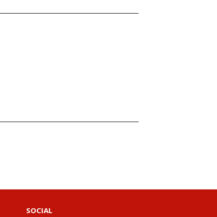
SOCIAL