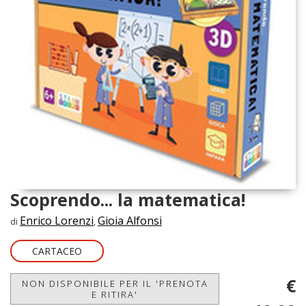
Scoprendo... la matematica!
Enrico Lorenzi
Gioia Alfonsi
di
,
CARTACEO
€
NON DISPONIBILE PER IL 'PRENOTA
E RITIRA'