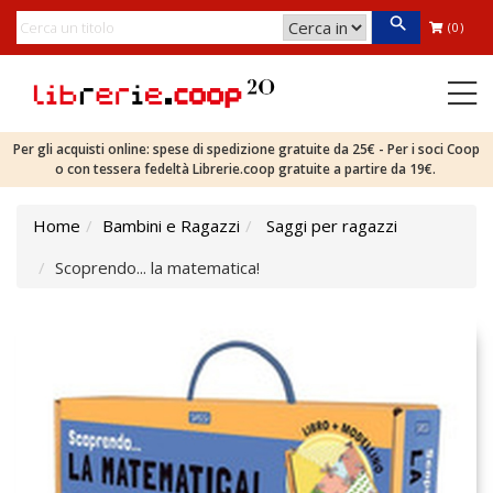
(0)
Per gli acquisti online: spese di spedizione gratuite da 25€ - Per i soci Coop
o con tessera fedeltà Librerie.coop gratuite a partire da 19€.
Home
Bambini e Ragazzi
Saggi per ragazzi
Scoprendo... la matematica!