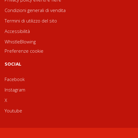
Condizioni generali di vendita
Termini di utilizzo del sito
Accessibilità
WhistleBlowing
Preferenze cookie
SOCIAL
Facebook
Instagram
X
Youtube