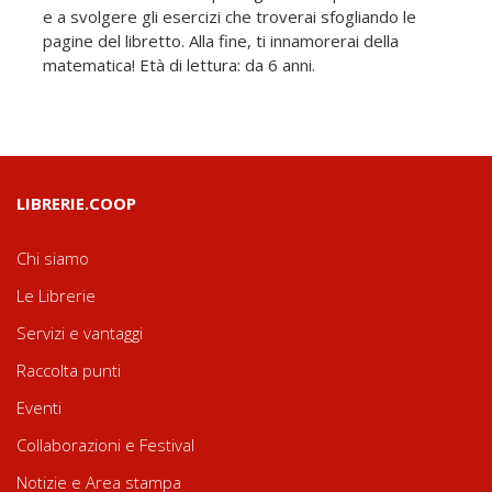
e a svolgere gli esercizi che troverai sfogliando le
pagine del libretto. Alla fine, ti innamorerai della
matematica! Età di lettura: da 6 anni.
LIBRERIE.COOP
Chi siamo
Le Librerie
Servizi e vantaggi
Raccolta punti
Eventi
Collaborazioni e Festival
Notizie e Area stampa