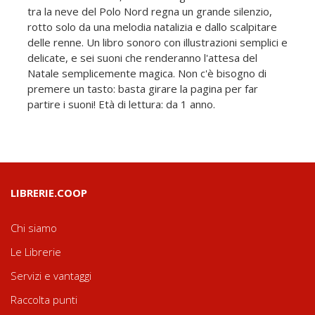
tra la neve del Polo Nord regna un grande silenzio,
rotto solo da una melodia natalizia e dallo scalpitare
delle renne. Un libro sonoro con illustrazioni semplici e
delicate, e sei suoni che renderanno l'attesa del
Natale semplicemente magica. Non c'è bisogno di
premere un tasto: basta girare la pagina per far
partire i suoni! Età di lettura: da 1 anno.
LIBRERIE.COOP
Chi siamo
Le Librerie
Servizi e vantaggi
Raccolta punti