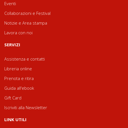
Eventi
Collaborazioni e Festival
Notizie e Area stampa
Lavora con noi
SERVIZI
Assistenza e contatti
Libreria online
Prenota e ritira
Guida all'ebook
Gift Card
Iscriviti alla Newsletter
LINK UTILI