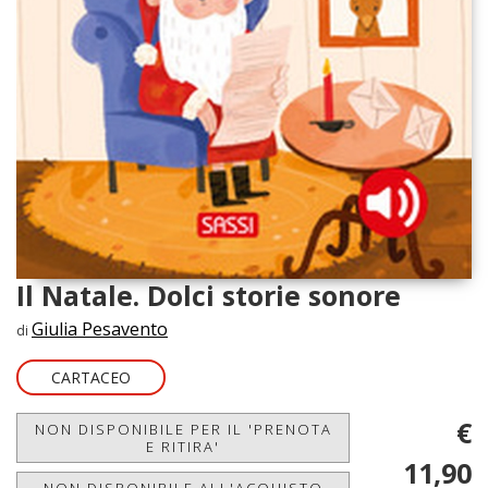
Il Natale. Dolci storie sonore
Giulia Pesavento
di
CARTACEO
€
NON DISPONIBILE PER IL 'PRENOTA
E RITIRA'
11,90