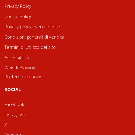
Privacy Policy
Cookie Policy
Privacy policy eventi e fiere
Condizioni generali di vendita
Termini di utilizzo del sito
Accessibilità
WhistleBlowing
Preferenze cookie
SOCIAL
Facebook
Instagram
X