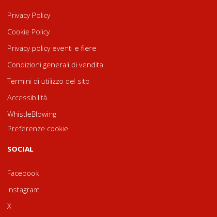
Privacy Policy
Cookie Policy
Privacy policy eventi e fiere
Condizioni generali di vendita
Termini di utilizzo del sito
Accessibilità
WhistleBlowing
Preferenze cookie
SOCIAL
Facebook
Instagram
X