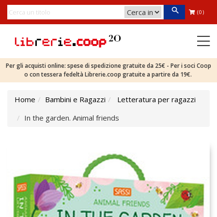
(0)
Per gli acquisti online: spese di spedizione gratuite da 25€ - Per i soci Coop
o con tessera fedeltà Librerie.coop gratuite a partire da 19€.
Home
Bambini e Ragazzi
Letteratura per ragazzi
In the garden. Animal friends