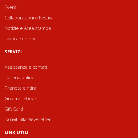
Eventi
Collaborazioni e Festival
Notizie e Area stampa
Lavora con noi
SERVIZI
Assistenza e contatti
Libreria online
Prenota e ritira
Guida all'ebook
Gift Card
Iscriviti alla Newsletter
LINK UTILI