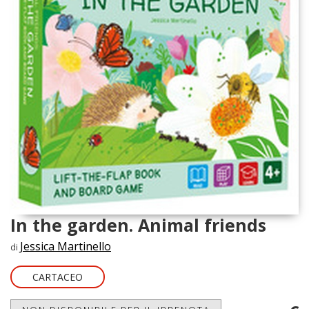
In the garden. Animal friends
Jessica Martinello
di
CARTACEO