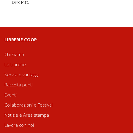
Dirk Pitt.
LIBRERIE.COOP
Chi siamo
Le Librerie
Servizi e vantaggi
Raccolta punti
Eventi
Collaborazioni e Festival
Notizie e Area stampa
Lavora con noi