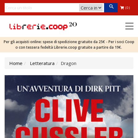
(0)
Per gli acquisti online: spese di spedizione gratuite da 25€ - Per i soci Coop
o con tessera fedeltà Librerie.coop gratuite a partire da 19€.
Home
Letteratura
Dragon