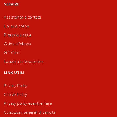
SERVIZI
Assistenza e contatti
Libreria online
Prenota e ritira
Guida all'ebook
Gift Card
Iscriviti alla Newsletter
LINK UTILI
Privacy Policy
Cookie Policy
Privacy policy eventi e fiere
Condizioni generali di vendita