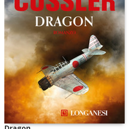
Dragon