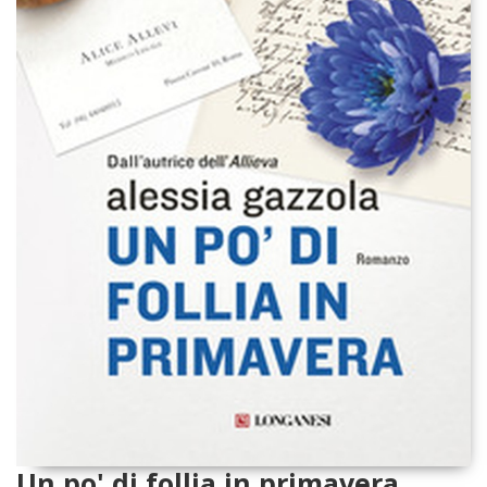
Un po' di follia in primavera