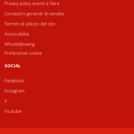
Privacy policy eventi e fiere
Condizioni generali di vendita
Termini di utilizzo del sito
Accessibilità
WhistleBlowing
Preferenze cookie
SOCIAL
Facebook
Instagram
X
Youtube