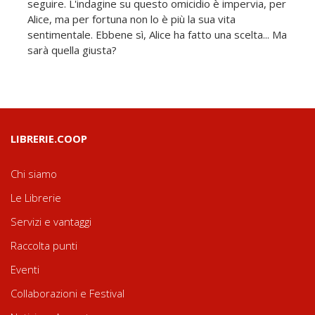
seguire. L'indagine su questo omicidio è impervia, per
Alice, ma per fortuna non lo è più la sua vita
sentimentale. Ebbene sì, Alice ha fatto una scelta... Ma
sarà quella giusta?
LIBRERIE.COOP
Chi siamo
Le Librerie
Servizi e vantaggi
Raccolta punti
Eventi
Collaborazioni e Festival