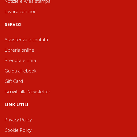
Notizie e Area stampa
Lavora con noi
SERVIZI
Assistenza e contatti
Libreria online
Prenota e ritira
Guida all'ebook
Gift Card
Iscriviti alla Newsletter
LINK UTILI
Privacy Policy
Cookie Policy