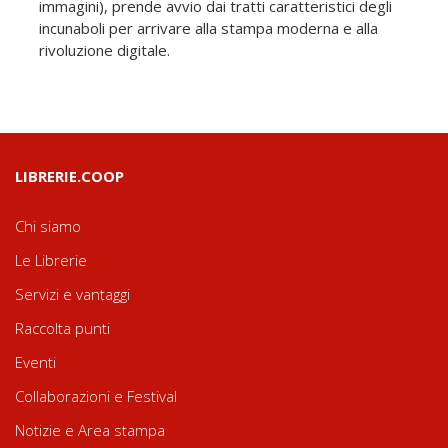
immagini), prende avvio dai tratti caratteristici degli
incunaboli per arrivare alla stampa moderna e alla
rivoluzione digitale.
LIBRERIE.COOP
Chi siamo
Le Librerie
Servizi e vantaggi
Raccolta punti
Eventi
Collaborazioni e Festival
Notizie e Area stampa