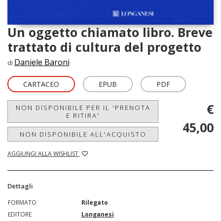
Un oggetto chiamato libro. Breve
trattato di cultura del progetto
Daniele Baroni
di
CARTACEO
EPUB
PDF
€
NON DISPONIBILE PER IL 'PRENOTA
E RITIRA'
45,00
NON DISPONIBILE ALL'ACQUISTO
AGGIUNGI ALLA WISHLIST
Dettagli
FORMATO
Rilegato
EDITORE
Longanesi