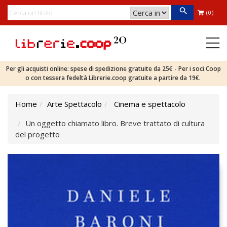
(0)
Per gli acquisti online: spese di spedizione gratuite da 25€ - Per i soci Coop
o con tessera fedeltà Librerie.coop gratuite a partire da 19€.
Home
Arte Spettacolo
Cinema e spettacolo
Un oggetto chiamato libro. Breve trattato di cultura
del progetto