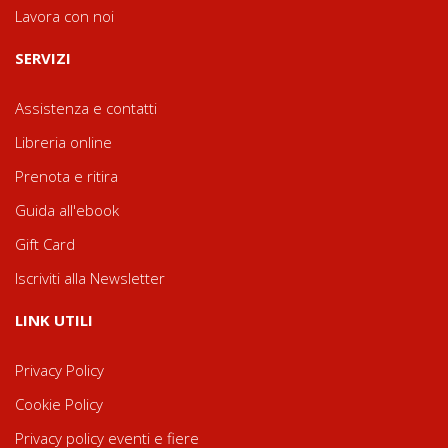
Lavora con noi
SERVIZI
Assistenza e contatti
Libreria online
Prenota e ritira
Guida all'ebook
Gift Card
Iscriviti alla Newsletter
LINK UTILI
Privacy Policy
Cookie Policy
Privacy policy eventi e fiere