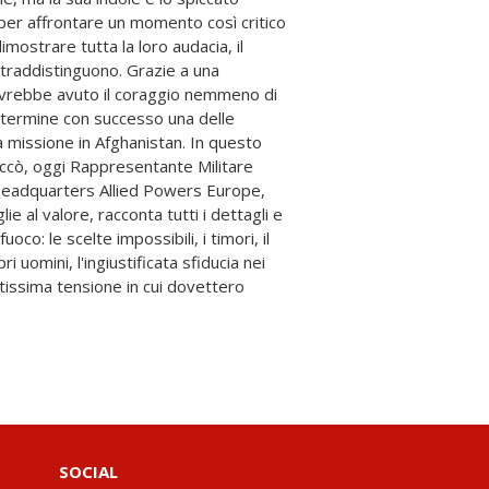
SOCIAL