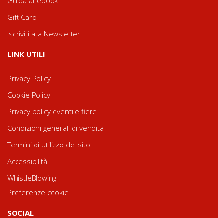
Guida all'ebook
Gift Card
Iscriviti alla Newsletter
LINK UTILI
Privacy Policy
Cookie Policy
Privacy policy eventi e fiere
Condizioni generali di vendita
Termini di utilizzo del sito
Accessibilità
WhistleBlowing
Preferenze cookie
SOCIAL