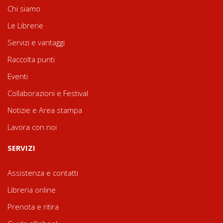
Chi siamo
Le Librerie
Servizi e vantaggi
Raccolta punti
Eventi
Collaborazioni e Festival
Notizie e Area stampa
Lavora con noi
SERVIZI
Assistenza e contatti
Libreria online
Prenota e ritira