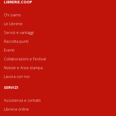
LIBRERIE.COOP
Chi siamo
Le Librerie
Servizi e vantaggi
Raccolta punti
Eventi
Collaborazioni e Festival
Notizie e Area stampa
Lavora con noi
SERVIZI
Assistenza e contatti
Libreria online