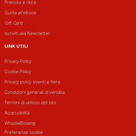
Prenota e ritira
Guida all'ebook
Gift Card
Iscriviti alla Newsletter
LINK UTILI
Privacy Policy
Cookie Policy
Privacy policy eventi e fiere
Condizioni generali di vendita
Termini di utilizzo del sito
Accessibilità
WhistleBlowing
Preferenze cookie