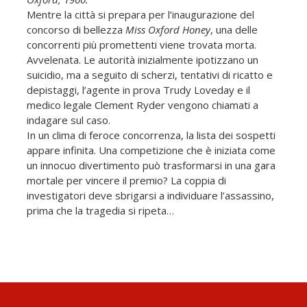
Mentre la città si prepara per l’inaugurazione del
concorso di bellezza
Miss Oxford Honey
, una delle
concorrenti più promettenti viene trovata morta.
Avvelenata. Le autorità inizialmente ipotizzano un
suicidio, ma a seguito di scherzi, tentativi di ricatto e
depistaggi, l’agente in prova Trudy Loveday e il
medico legale Clement Ryder vengono chiamati a
indagare sul caso.
In un clima di feroce concorrenza, la lista dei sospetti
appare infinita. Una competizione che è iniziata come
un innocuo divertimento può trasformarsi in una gara
mortale per vincere il premio? La coppia di
investigatori deve sbrigarsi a individuare l’assassino,
prima che la tragedia si ripeta…