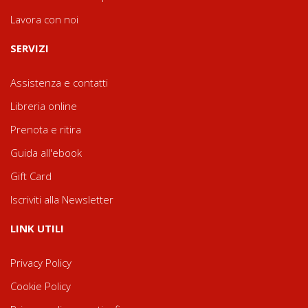
Lavora con noi
SERVIZI
Assistenza e contatti
Libreria online
Prenota e ritira
Guida all'ebook
Gift Card
Iscriviti alla Newsletter
LINK UTILI
Privacy Policy
Cookie Policy