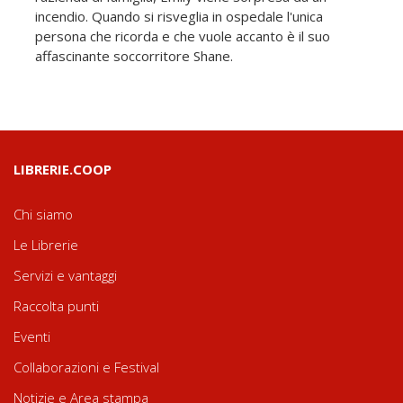
incendio. Quando si risveglia in ospedale l'unica
persona che ricorda e che vuole accanto è il suo
affascinante soccorritore Shane.
LIBRERIE.COOP
Chi siamo
Le Librerie
Servizi e vantaggi
Raccolta punti
Eventi
Collaborazioni e Festival
Notizie e Area stampa