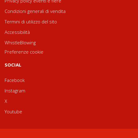
Privacy policy eventi e fiere
Condizioni generali di vendita
Termini di utilizzo del sito
Accessibilità
WhistleBlowing
Preferenze cookie
SOCIAL
Facebook
Instagram
X
Youtube