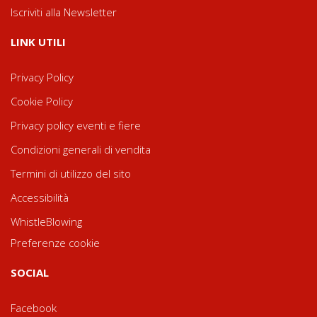
Iscriviti alla Newsletter
LINK UTILI
Privacy Policy
Cookie Policy
Privacy policy eventi e fiere
Condizioni generali di vendita
Termini di utilizzo del sito
Accessibilità
WhistleBlowing
Preferenze cookie
SOCIAL
Facebook