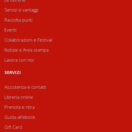
Servizi e vantaggi
Raccolta punti
Eventi
Collaborazioni e Festival
Notizie e Area stampa
Lavora con noi
SERVIZI
Assistenza e contatti
Libreria online
Prenota e ritira
Guida all'ebook
Gift Card