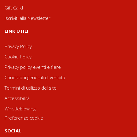
Gift Card
Iscriviti alla Newsletter
LINK UTILI
Privacy Policy
Cookie Policy
Privacy policy eventi e fiere
Condizioni generali di vendita
Termini di utilizzo del sito
Accessibilità
WhistleBlowing
Preferenze cookie
SOCIAL