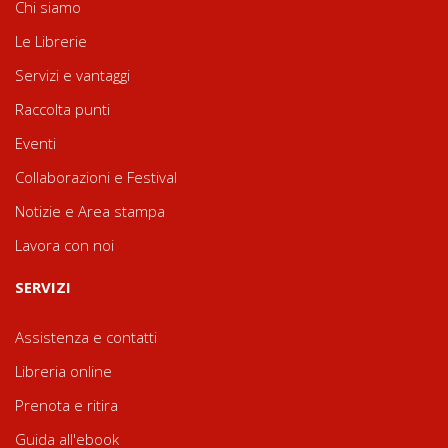
Chi siamo
Le Librerie
Servizi e vantaggi
Raccolta punti
Eventi
Collaborazioni e Festival
Notizie e Area stampa
Lavora con noi
SERVIZI
Assistenza e contatti
Libreria online
Prenota e ritira
Guida all'ebook